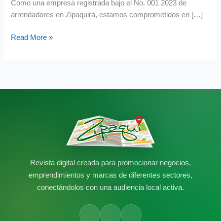
Como una empresa registrada bajo el No. 001 2023 de
arrendadores en Zipaquirá, estamos comprometidos en […]
Read More »
Revista digital creada para promocionar negocios,
emprendimientos y marcas de diferentes sectores,
conectándolos con una audiencia local activa.