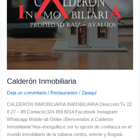
Calderón Inmobiliaria
Deja un comentario
/
Restaurantes
/
Zipaquí
CALDERÓN INMOBILIARIA INMOBILIARIA Dirección:Tv 22
# 27 – 89 Contacto:324 459 6014 Facebook Instagram
Whatsapp Mobile-alt Globe ¡Bienvenidos a Calderón
Inmobiliaria! Nos enorgullece ser tu opción de confianza en el
mundo inmobiliario de la sabana centro, oriente y Bogotá.