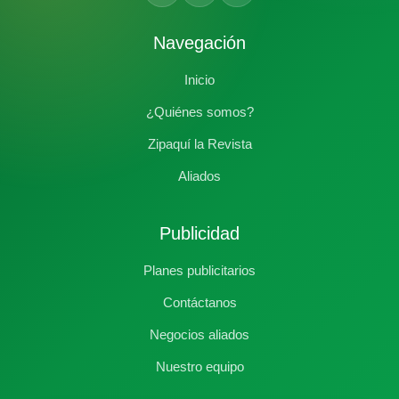
Navegación
Inicio
¿Quiénes somos?
Zipaquí la Revista
Aliados
Publicidad
Planes publicitarios
Contáctanos
Negocios aliados
Nuestro equipo