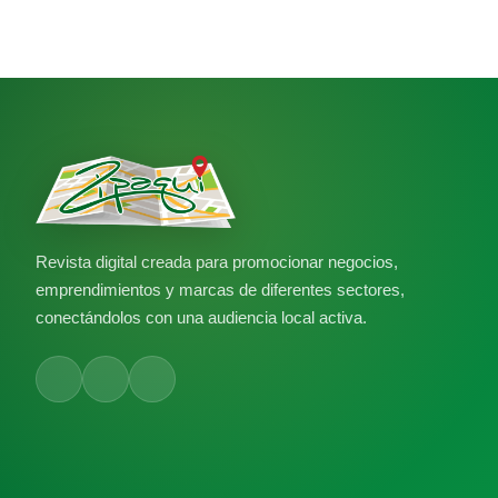
Revista digital creada para promocionar negocios,
emprendimientos y marcas de diferentes sectores,
conectándolos con una audiencia local activa.