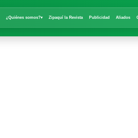
¿Quiénes somos?
Zipaquí la Revista
Publicidad
Aliados
▾