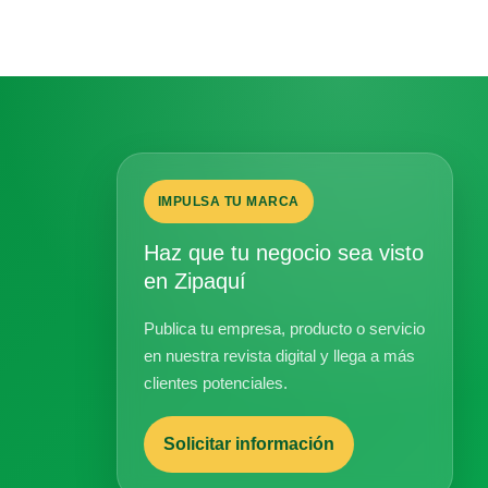
IMPULSA TU MARCA
Haz que tu negocio sea visto
en Zipaquí
Publica tu empresa, producto o servicio
en nuestra revista digital y llega a más
clientes potenciales.
Solicitar información