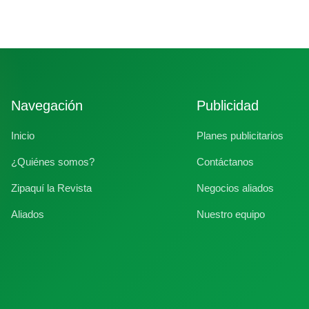
Navegación
Publicidad
Inicio
Planes publicitarios
¿Quiénes somos?
Contáctanos
Zipaquí la Revista
Negocios aliados
Aliados
Nuestro equipo