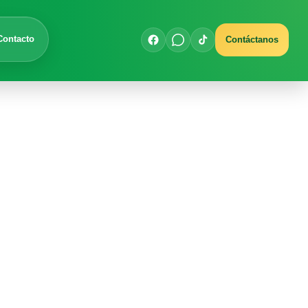
Contacto
Contáctanos