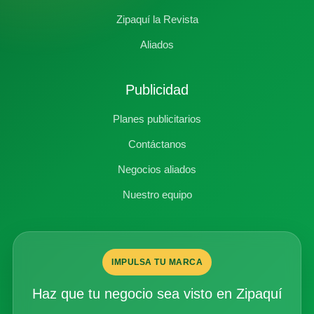
Zipaquí la Revista
Aliados
Publicidad
Planes publicitarios
Contáctanos
Negocios aliados
Nuestro equipo
IMPULSA TU MARCA
Haz que tu negocio sea visto en Zipaquí