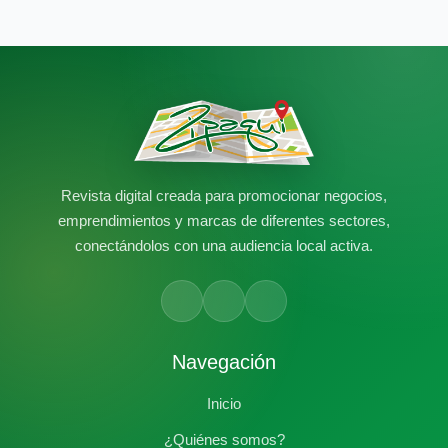
Revista digital creada para promocionar negocios,
emprendimientos y marcas de diferentes sectores,
conectándolos con una audiencia local activa.
Navegación
Inicio
¿Quiénes somos?