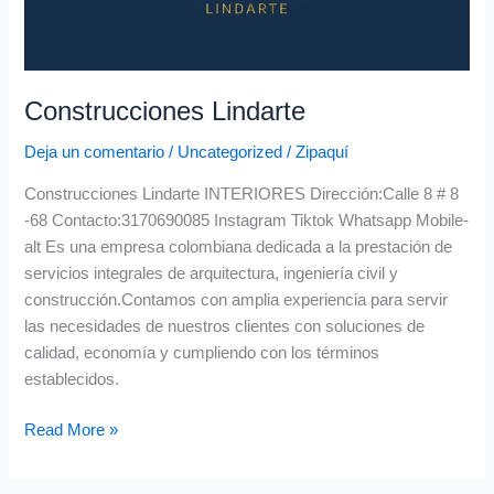
Construcciones Lindarte
Deja un comentario
/
Uncategorized
/
Zipaquí
Construcciones Lindarte INTERIORES Dirección:Calle 8 # 8
-68 Contacto:3170690085 Instagram Tiktok Whatsapp Mobile-
alt Es una empresa colombiana dedicada a la prestación de
servicios integrales de arquitectura, ingeniería civil y
construcción.Contamos con amplia experiencia para servir
las necesidades de nuestros clientes con soluciones de
calidad, economía y cumpliendo con los términos
establecidos.
Read More »